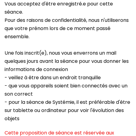
Vous acceptez d'être enregistré.e pour cette
i
séance.
Pour des raisons de confidentialité, nous n'utiliserons
que votre prénom lors de ce moment passé
ensemble.
Une fois inscrit(e), nous vous enverrons un mail
quelques jours avant la séance pour vous donner les
informations de connexion
- veillez à être dans un endroit tranquille
- que vous appareils soient bien connectés avec un
son correct
- pour la séance de Systémie, il est préférable d'être
sur tablette ou ordinateur pour voir l'évolution des
objets
Cette proposition de séance est réservée aux