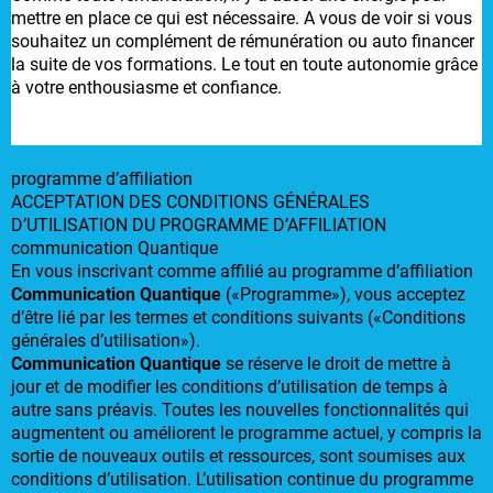
mettre en place ce qui est nécessaire. A vous de voir si vous
souhaitez un complément de rémunération ou auto financer
la suite de vos formations. Le tout en toute autonomie grâce
à votre enthousiasme et confiance.
programme d’affiliation
ACCEPTATION DES CONDITIONS GÉNÉRALES
D’UTILISATION DU PROGRAMME D’AFFILIATION
communication Quantique
En vous inscrivant comme affilié au programme d’affiliation
Communication Quantique
(«Programme»), vous acceptez
d’être lié par les termes et conditions suivants («Conditions
générales d’utilisation»).
Communication Quantique
se réserve le droit de mettre à
jour et de modifier les conditions d’utilisation de temps à
autre sans préavis. Toutes les nouvelles fonctionnalités qui
augmentent ou améliorent le programme actuel, y compris la
sortie de nouveaux outils et ressources, sont soumises aux
conditions d’utilisation. L’utilisation continue du programme