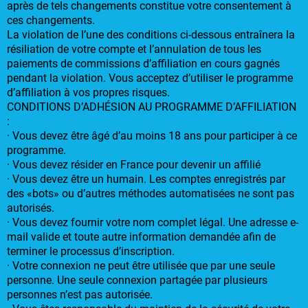
après de tels changements constitue votre consentement à
ces changements.
La violation de l’une des conditions ci-dessous entraînera la
résiliation de votre compte et l’annulation de tous les
paiements de commissions d’affiliation en cours gagnés
pendant la violation. Vous acceptez d’utiliser le programme
d’affiliation à vos propres risques.
CONDITIONS D’ADHÉSION AU PROGRAMME D’AFFILIATION
:
· Vous devez être âgé d’au moins 18 ans pour participer à ce
programme.
· Vous devez résider en France pour devenir un affilié
· Vous devez être un humain. Les comptes enregistrés par
des «bots» ou d’autres méthodes automatisées ne sont pas
autorisés.
· Vous devez fournir votre nom complet légal. Une adresse e-
mail valide et toute autre information demandée afin de
terminer le processus d’inscription.
· Votre connexion ne peut être utilisée que par une seule
personne. Une seule connexion partagée par plusieurs
personnes n’est pas autorisée.