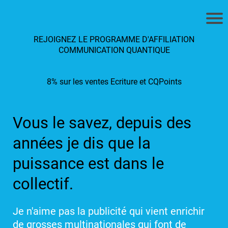
REJOIGNEZ LE PROGRAMME D'AFFILIATION
COMMUNICATION QUANTIQUE
8% sur les ventes Ecriture et CQPoints
Vous le savez, depuis des
années je dis que la
puissance est dans le
collectif.
Je n'aime pas la publicité qui vient enrichir
de grosses multinationales qui font de