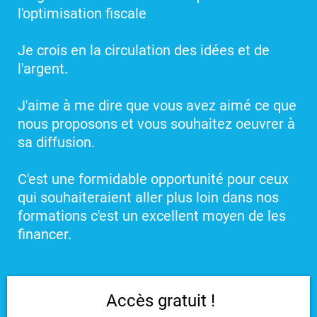
l'optimisation fiscale
Je crois en la circulation des idées et de
l'argent.
J'aime à me dire que vous avez aimé ce que
nous proposons et vous souhaitez oeuvrer à
sa diffusion.
C'est une formidable opportunité pour ceux
qui souhaiteraient aller plus loin dans nos
formations c'est un excellent moyen de les
financer.
Accès gratuit !