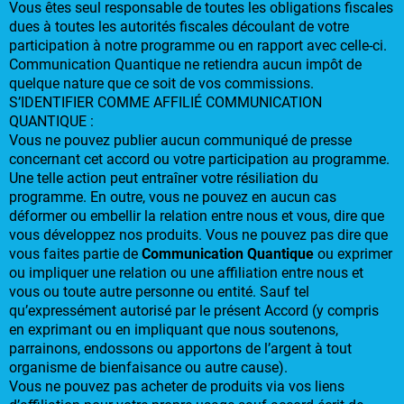
Vous êtes seul responsable de toutes les obligations fiscales
dues à toutes les autorités fiscales découlant de votre
participation à notre programme ou en rapport avec celle-ci.
Communication Quantique ne retiendra aucun impôt de
quelque nature que ce soit de vos commissions.
S’IDENTIFIER COMME AFFILIÉ COMMUNICATION
QUANTIQUE :
Vous ne pouvez publier aucun communiqué de presse
concernant cet accord ou votre participation au programme.
Une telle action peut entraîner votre résiliation du
programme. En outre, vous ne pouvez en aucun cas
déformer ou embellir la relation entre nous et vous, dire que
vous développez nos produits. Vous ne pouvez pas dire que
vous faites partie de
Communication Quantique
ou exprimer
ou impliquer une relation ou une affiliation entre nous et
vous ou toute autre personne ou entité. Sauf tel
qu’expressément autorisé par le présent Accord (y compris
en exprimant ou en impliquant que nous soutenons,
parrainons, endossons ou apportons de l’argent à tout
organisme de bienfaisance ou autre cause).
Vous ne pouvez pas acheter de produits via vos liens