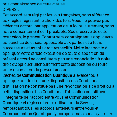
pris connaissance de cette clause.
DIVERS :
Cet accord sera régi par les lois françaises, sans référence
aux règles régissant le choix des lois. Vous ne pouvez pas
céder cet accord, par application de la loi ou autrement, sans
notre consentement écrit préalable. Sous réserve de cette
restriction, le présent Contrat sera contraignant, s’appliquera
au bénéfice de et sera opposable aux parties et à leurs
successeurs et ayants droit respectifs. Notre incapacité à
appliquer votre stricte exécution de toute disposition du
présent accord ne constituera pas une renonciation à notre
droit d’appliquer ultérieurement cette disposition ou toute
autre disposition du présent accord.
L’échec de
Communication Quantique
à exercer ou à
appliquer un droit ou une disposition des Conditions
d’utilisation ne constitue pas une renonciation à ce droit ou à
cette disposition. Les Conditions d’utilisation constituent
l’intégralité de l’accord entre vous et Communication
Quantique et régissent votre utilisation du Service,
remplaçant tous les accords antérieurs entre vous et
Communication Quantique (y compris, mais sans s’y limiter,