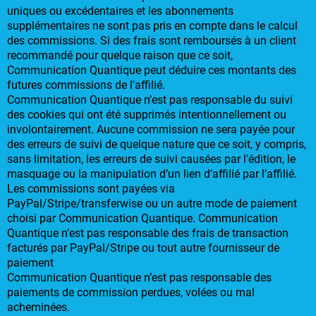
uniques ou excédentaires et les abonnements
supplémentaires ne sont pas pris en compte dans le calcul
des commissions. Si des frais sont remboursés à un client
recommandé pour quelque raison que ce soit,
Communication Quantique peut déduire ces montants des
futures commissions de l’affilié.
Communication Quantique n’est pas responsable du suivi
des cookies qui ont été supprimés intentionnellement ou
involontairement. Aucune commission ne sera payée pour
des erreurs de suivi de quelque nature que ce soit, y compris,
sans limitation, les erreurs de suivi causées par l’édition, le
masquage ou la manipulation d’un lien d’affilié par l’affilié.
Les commissions sont payées via
PayPal/Stripe/transferwise ou un autre mode de paiement
choisi par Communication Quantique. Communication
Quantique n’est pas responsable des frais de transaction
facturés par PayPal/Stripe ou tout autre fournisseur de
paiement
Communication Quantique n’est pas responsable des
paiements de commission perdues, volées ou mal
acheminées.