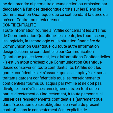
ne doit prendre ni permettre aucune action ou omission par
dérogation à l’un des quelconque droits sur les Biens de
Communication Quantique, que ce soit pendant la durée du
présent Contrat ou ultérieurement.
CONFIDENTIALITE
Toute information fournie à l’Affilié concernant les affaires
de Communication Quantique, les clients, les fournisseurs,
les logiciels, la technologie ou la situation financière de
Communication Quantique, ou toute autre information
désignée comme confidentielle par Communication
Quantique (collectivement, les « Informations Confidentielles
« ) est un atout précieux que Communication Quantique
désire conserver en toute confidentialité. L’Affilié doit les
garder confidentiels et s’assurer que ses employés et sous-
traitants gardent confidentiels tous les renseignements
confidentiels fournis ou acquis par l’Affilié et ne doit pas
divulguer, ou révéler ces renseignements, en tout ou en
partie, directement ou indirectement, à toute personne, ni
utiliser ces renseignements confidentiels (autrement que
dans l’exécution de ses obligations en vertu du présent
contrat), sans le consentement écrit explicite de