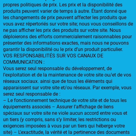
propres politiques de prix. Les prix et la disponibilité des
produits peuvent varier de temps à autre. Étant donné que
les changements de prix peuvent affecter les produits que
vous avez répertoriés sur votre site; nous vous conseillons de
ne pas afficher les prix des produits sur votre site. Nous
déploierons des efforts commercialement raisonnables pour
présenter des informations exactes, mais nous ne pouvons
garantir la disponibilité ou le prix d’un produit particulier.
VOS RESPONSABILITÉS SUR VOS CANAUX DE
COMMUNICATION :
Vous serez seul responsable du développement, de
l’exploitation et de la maintenance de votre site ou/et de vos
réseaux sociaux. ainsi que de tous les éléments qui
apparaissent sur votre site et/ou réseaux. Par exemple, vous
serez seul responsable de :
– Le fonctionnement technique de votre site et de tous les
équipements associés – Assurer l’affichage de liens
spéciaux sur votre site ne viole aucun accord entre vous et
un tiers (y compris, sans s’y limiter, les restrictions ou
exigences imposées à vous par un tiers qui héberge votre
site) – L’exactitude, la vérité et la pertinence des documents