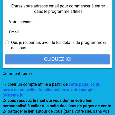
Entrez votre adresse email pour commencer à entrer
dans le programme affiliés
Votre prénom:
Email
Oui, je reconnais avoir lu les détails du programme ci-
dessous
CLIQUEZ ICI
Comment faire ?
1/ créer un compte affilié
à partir de
cette page, ce qui
ouvre de nouvelles fonctionnalités à votre compte
Systeme.io
2/ vous recevez le mail qui vous donne votre lien
personnalisé à coller à la suite des liens de pages de vente
2/ partager le lien autour de vous (dans votre site, dans vos