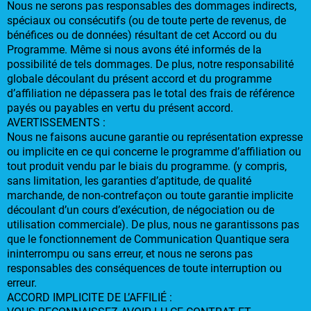
Nous ne serons pas responsables des dommages indirects,
spéciaux ou consécutifs (ou de toute perte de revenus, de
bénéfices ou de données) résultant de cet Accord ou du
Programme. Même si nous avons été informés de la
possibilité de tels dommages. De plus, notre responsabilité
globale découlant du présent accord et du programme
d’affiliation ne dépassera pas le total des frais de référence
payés ou payables en vertu du présent accord.
AVERTISSEMENTS :
Nous ne faisons aucune garantie ou représentation expresse
ou implicite en ce qui concerne le programme d’affiliation ou
tout produit vendu par le biais du programme. (y compris,
sans limitation, les garanties d’aptitude, de qualité
marchande, de non-contrefaçon ou toute garantie implicite
découlant d’un cours d’exécution, de négociation ou de
utilisation commerciale). De plus, nous ne garantissons pas
que le fonctionnement de Communication Quantique sera
ininterrompu ou sans erreur, et nous ne serons pas
responsables des conséquences de toute interruption ou
erreur.
ACCORD IMPLICITE DE L’AFFILIÉ :