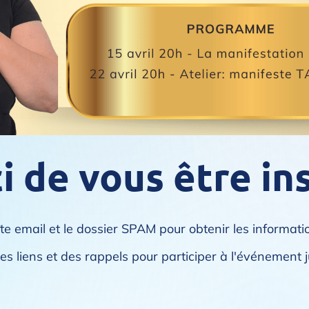
 de vous être ins
oîte email et le dossier SPAM pour obtenir les informat
s liens et des rappels pour participer à l'événement j