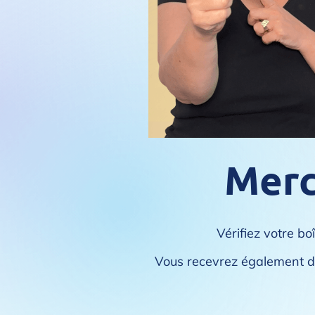
Merci
Vérifiez votre b
Vous recevrez également de