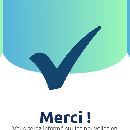
Merci !
Vous serez informé sur les nouvelles en