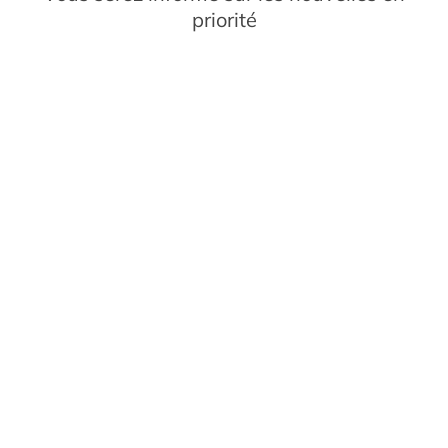
priorité