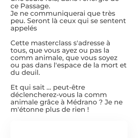
ce Passage.
Je ne communiquerai que très
peu. Seront là ceux qui se sentent
appelés
Cette masterclass s'adresse à
tous, que vous ayez ou pas la
comm animale, que vous soyez
ou pas dans l'espace de la mort et
du deuil.
Et qui sait ... peut-être
déclencherez-vous la comm
animale grâce à Médrano ? Je ne
m'étonne plus de rien !