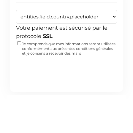
Votre paiement est sécurisé par le
protocole
SSL
Je comprends que mes informations seront utilisées
conformément aux présentes
conditions générales
et je consens à recevoir des mails