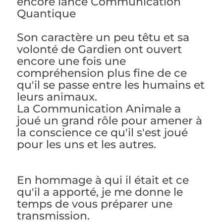
encore lancé Communication
Quantique
Son caractère un peu têtu et sa
i
volonté de Gardien ont ouvert
encore une fois une
compréhension plus fine de ce
qu'il se passe entre les humains et
leurs animaux.
La Communication Animale a
joué un grand rôle pour amener à
la conscience ce qu'il s'est joué
pour les uns et les autres.
En hommage à qui il était et ce
qu'il a apporté, je me donne le
temps de vous préparer une
transmission.