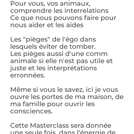
Pour vous, vos animaux,
comprendre les interrelations
Ce que nous pouvons faire pour
nous aider et les aides
Les "pièges" de l'égo dans
lesquels éviter de tomber.
Les pièges aussi d'une comm
animale si elle n'est pas utile et
juste et les interprétations
erronnées.
Même si vous le savez, ici je vous
ouvre les portes de ma maison, de
ma famille pour ouvrir les
consciences.
Cette Masterclass sera donnée
une seule fois, dans l'énergie de