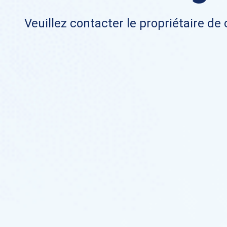
Veuillez contacter le propriétaire de 