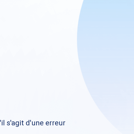
il s'agit d'une erreur