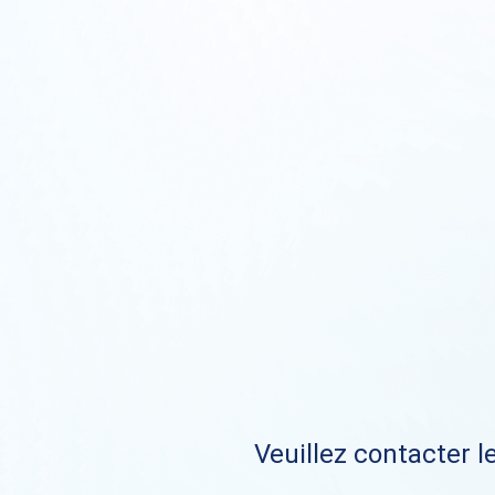
Veuillez contacter le