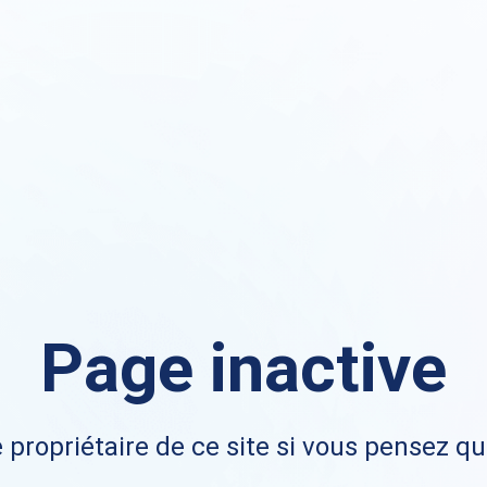
Page inactive
 propriétaire de ce site si vous pensez qu'