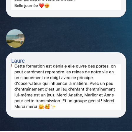
Laure