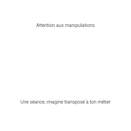
Attention aux manipulations
Une séance, imagine transposé à ton métier