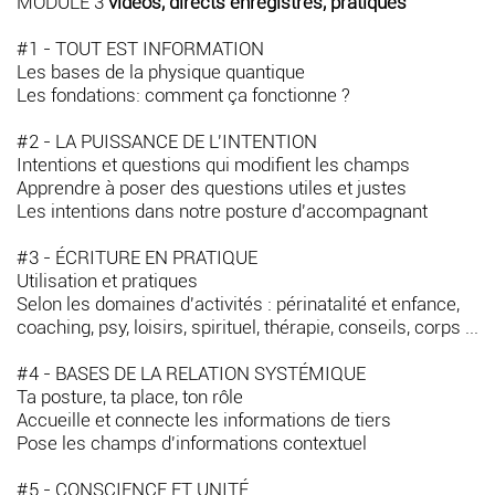
MODULE 3
vidéos, directs enregistrés, pratiques
#1 - TOUT EST INFORMATION
Les bases de la physique quantique
Les fondations: comment ça fonctionne ?
#2 - LA PUISSANCE DE L'INTENTION
Intentions et questions qui modifient les champs
Apprendre à poser des questions utiles et justes
Les intentions dans notre posture d'accompagnant
#3 - ÉCRITURE EN PRATIQUE
Utilisation et pratiques
Selon les domaines d'activités : périnatalité et enfance,
coaching, psy, loisirs, spirituel, thérapie, conseils, corps ...
#4 - BASES DE LA RELATION SYSTÉMIQUE
Ta posture, ta place, ton rôle
Accueille et connecte les informations de tiers
Pose les champs d'informations contextuel
#5 - CONSCIENCE ET UNITÉ