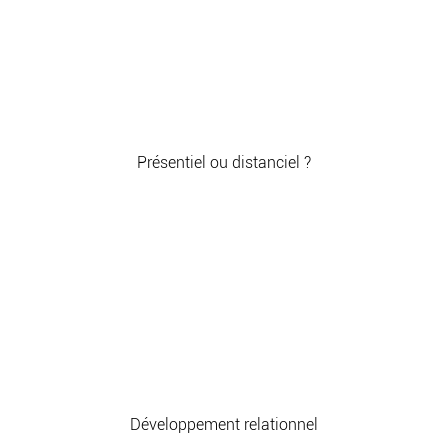
Présentiel ou distanciel ?
Développement relationnel