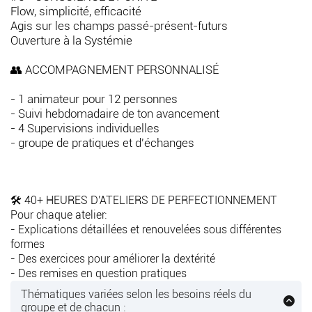
Flow, simplicité, efficacité
Agis sur les champs passé-présent-futurs
Ouverture à la Systémie
👥 ACCOMPAGNEMENT PERSONNALISÉ
- 1 animateur pour 12 personnes
- Suivi hebdomadaire de ton avancement
- 4 Supervisions individuelles
- groupe de pratiques et d'échanges
🛠️ 40+ HEURES D'ATELIERS DE PERFECTIONNEMENT
Pour chaque atelier:
- Explications détaillées et renouvelées sous différentes
formes
- Des exercices pour améliorer la dextérité
- Des remises en question pratiques
Thématiques variées selon les besoins réels du
groupe et de chacun :