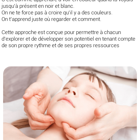
jusqu'à présent en noir et blanc.
On ne te force pas à croire qu'il y a des couleurs.
On t'apprend juste où regarder et comment.
Cette approche est conçue pour permettre à chacun
d'explorer et de développer son potentiel en tenant compte
de son propre rythme et de ses propres ressources