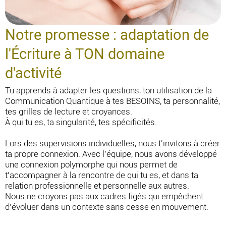
Notre promesse : adaptation de
l'Écriture à TON domaine
d'activité
Tu apprends à adapter les questions, ton utilisation de la
Communication Quantique à tes BESOINS, ta personnalité,
tes grilles de lecture et croyances.
À qui tu es, ta singularité, tes spécificités.
Lors des supervisions individuelles, nous t'invitons à créer
ta propre connexion. Avec l'équipe, nous avons développé
une connexion polymorphe qui nous permet de
t'accompagner à la rencontre de qui tu es, et dans ta
relation professionnelle et personnelle aux autres.
Nous ne croyons pas aux cadres figés qui empêchent
d'évoluer dans un contexte sans cesse en mouvement.