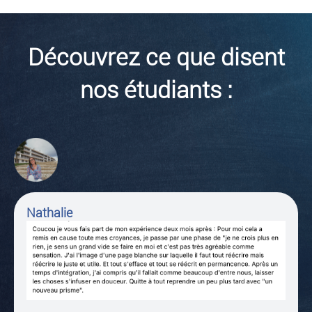
Découvrez ce que disent
nos étudiants :
Nathalie