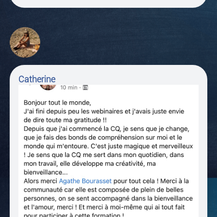
Catherine