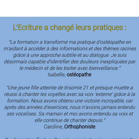
L'Ecriture a changé leurs pratiques :
"La formation a transformé ma pratique d'ostéopathe en
m'aidant à accéder à des informations et des thèmes racines
grâce à une approche subtile et au dialogue. Je suis
désormais capable d'identifier des douleurs inexpliquées par
le médecin et de les traiter avec bienveillance."
Isabelle,
ostéopathe
"Une jeune fille atteinte de trisomie 21 et presque muette a
réussi à chanter les voyelles avec sa voix 'externe' grâce à la
formation. Nous avons obtenu une victoire incroyable, car
après des années d'exercices, nous n'avions jamais entendu
ses vocalises. Sa maman et moi avons entendu sa voix et
elle continue de chanter depuis."
Caroline,
Orthophoniste