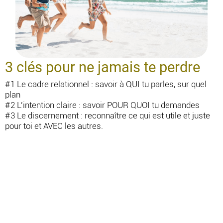
3 clés pour ne jamais te perdre
#1 Le cadre relationnel : savoir à QUI tu parles, sur quel
plan
#2 L'intention claire : savoir POUR QUOI tu demandes
#3 Le discernement : reconnaître ce qui est utile et juste
pour toi et AVEC les autres.