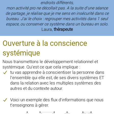
endroits différents,
mon activité pro ne décollait pas. A la suite d’une séance
de partage, je réalise que je me sens en insécurité dans ce
bureau. J'ai le choix : regrouper mes activités dans 1 seul
espace, ou conserver ce système dans un bureau en solo.
Laura,
thérapeute
Ouverture à la conscience
systémique
Nous transmettons le développement relationnel et
systémique. Qu'est ce que cela implique :
tu vas apprendre à conscientiser la personne dans
l'ensemble qui elle est, de ses divers systèmes ET
dans la relation avec les multiples systèmes des
autres et du contexte autour.
Voici un exemple des flux d'informations que nous
t'enseignons à gérer.