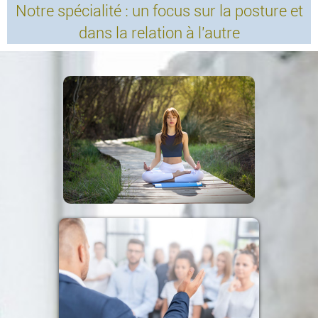
Notre spécialité : un focus sur la posture et
dans la relation à l'autre