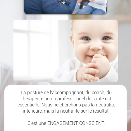
La posture de l'accompagnant, du coach, du
thérapeute ou du professionnel de santé est
essentielle. Nous ne cherchons pas la neutralité
intérieure, mais la neutralité sur le résultat.
C'est une ENGAGEMENT CONSCIENT.