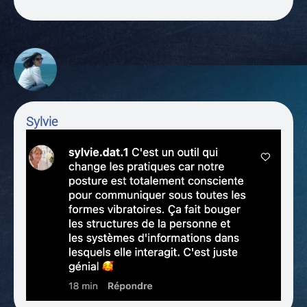
Sylvie