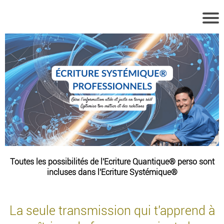
Toutes les possibilités de l'Ecriture Quantique® perso sont
incluses dans l'Ecriture Systémique®
La seule transmission qui t'apprend à