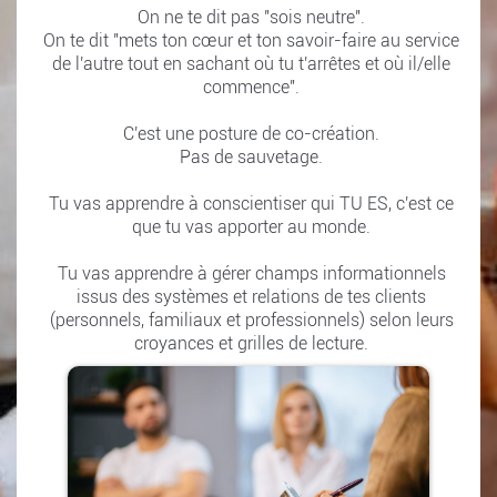
On ne te dit pas "sois neutre".
On te dit "mets ton cœur et ton savoir-faire au service
de l'autre tout en sachant où tu t'arrêtes et où il/elle
commence".
C'est une posture de co-création.
Pas de sauvetage.
Tu vas apprendre à conscientiser qui TU ES, c'est ce
que tu vas apporter au monde.
Tu vas apprendre à gérer champs informationnels
issus des systèmes et relations de tes clients
(personnels, familiaux et professionnels) selon leurs
croyances et grilles de lecture.