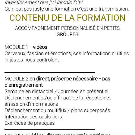
investissement que j'ai jamais fait."
Ce n'est pas juste une formation c'est une transmission.
CONTENU DE LA FORMATION
ACCOMPAGNEMENT PERSONNALISÉ EN PETITS
GROUPES
MODULE 1 -
vidéos
Cerveaux, fascias et émotions, ces informations ni utiles
ni justes nous contrôlent
─────────────────────────
MODULE 2
en direct, présence nécessaire - pas
d'enregistrement
Semaine en distanciel / Journées en présentiel
Déclenchement et/ou affinage de la réception et
émission d'informations
Déclenchement du multiflux / plans superposés
Intégration des outils tiers
Exercices de pratiques
─────────────────────────