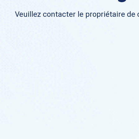
Veuillez contacter le propriétaire de 