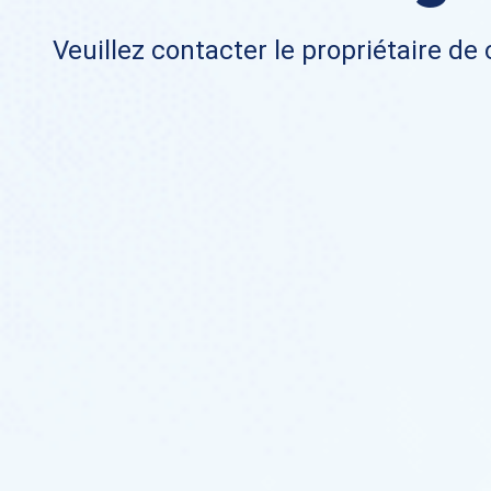
Veuillez contacter le propriétaire de 