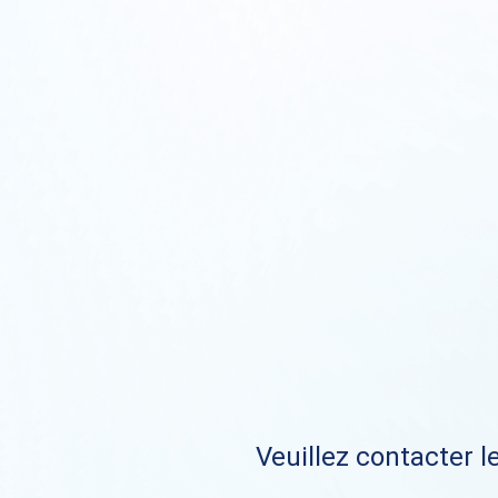
Veuillez contacter le