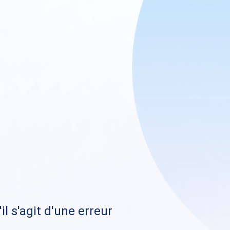
il s'agit d'une erreur