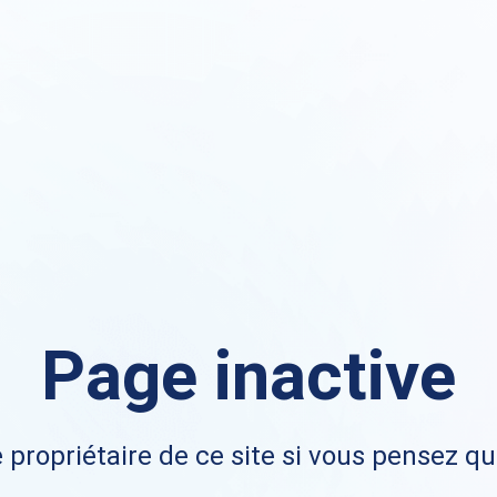
Page inactive
 propriétaire de ce site si vous pensez qu'