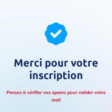
Merci pour votre
inscription
Pensez à vérifier vos spams pour valider votre
mail