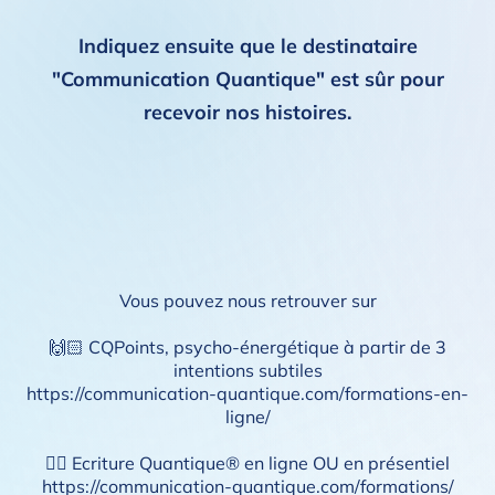
Indiquez ensuite que le destinataire
"Communication Quantique" est sûr pour
recevoir nos histoires.
Vous pouvez nous retrouver sur
🙌🏻 CQPoints, psycho-énergétique à partir de 3
intentions subtiles
https://communication-quantique.com/formations-en-
ligne/
✍🏻 Ecriture Quantique® en ligne OU en présentiel
https://communication-quantique.com/formations/