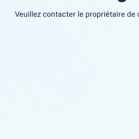
Veuillez contacter le propriétaire de 