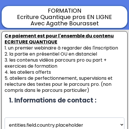
FORMATION
Ecriture Quantique pros EN LIGNE
Avec Agathe Bourasset
Ce paiement est pour l'ensemble du contenu
ECRITURE QUANTIQUE
1. un premier webinaire à regarder dès l'inscription
2. la partie en présentiel OU en distanciel
3. les contenus vidéos parcours pro ou part +
exercices de formation
4. les ateliers offerts
5. ateliers de perfectionnement, supervisions et
relecture des textes pour le parcours pro. (non
compris dans le parcours particulier)
1. Informations de contact :