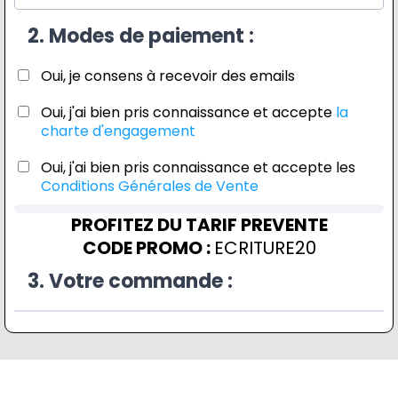
2. Modes de paiement :
Oui, je consens à recevoir des emails
Oui, j'ai bien pris connaissance et accepte
la
charte d'engagement
Oui, j'ai bien pris connaissance et accepte les
Conditions Générales de Vente
PROFITEZ DU TARIF PREVENTE
CODE PROMO :
ECRITURE20
3. Votre commande :