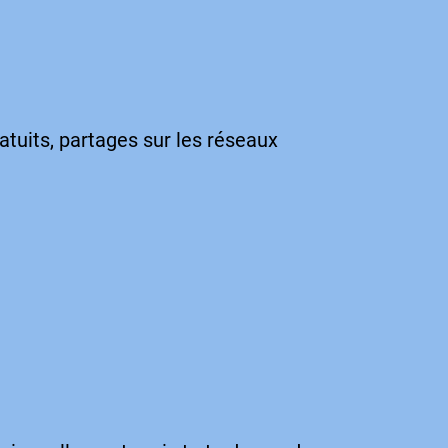
ratuits, partages sur les réseaux