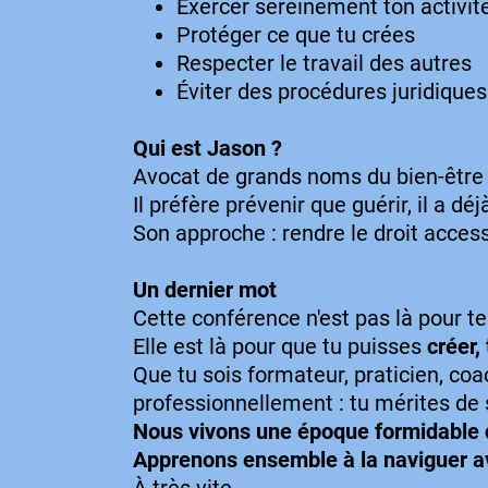
Exercer sereinement ton activit
Protéger ce que tu crées
Respecter le travail des autres
Éviter des procédures juridique
Qui est Jason ?
Avocat de grands noms du bien-être
Il préfère prévenir que guérir, il a dé
Son approche : rendre le droit access
Un dernier mot
Cette conférence n'est pas là pour te 
Elle est là pour que tu puisses
créer,
Que tu sois formateur, praticien, coa
professionnellement : tu mérites de 
Nous vivons une époque formidable d
Apprenons ensemble à la naviguer ave