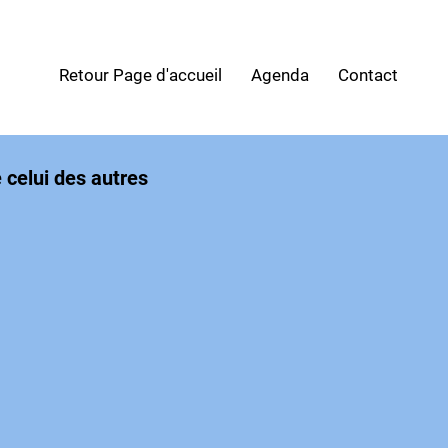
Retour Page d'accueil
Agenda
Contact
e celui des autres