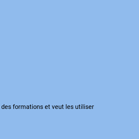
des formations et veut les utiliser