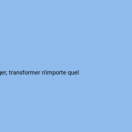
ger, transformer n'importe quel