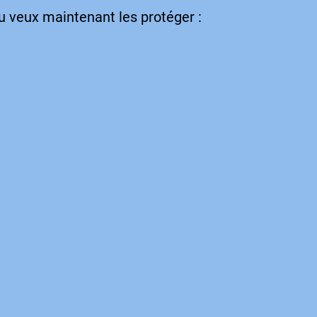
Tu veux maintenant les protéger :