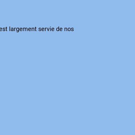
est largement servie de nos