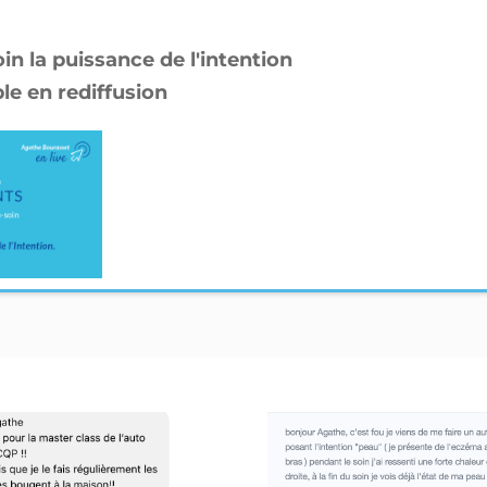
n la puissance de l'intention
ble en rediffusion