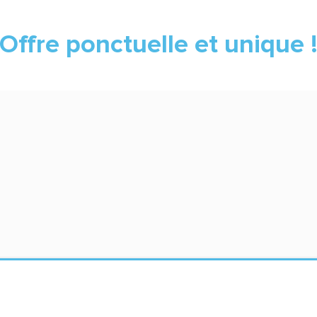
Offre ponctuelle et unique 