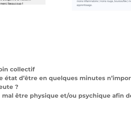
in collectif
e état d’être en quelques minutes n’impor
eute ?
mal être physique et/ou psychique afin d