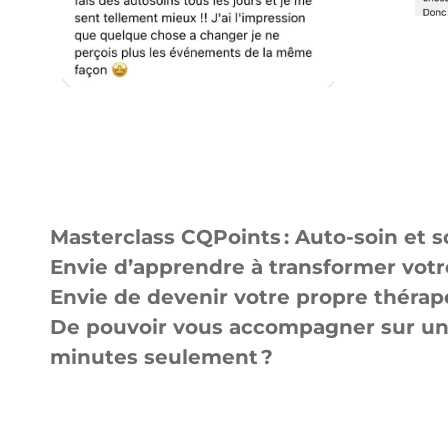
Masterclass CQPoints : Auto-soin et so
Envie d’apprendre à transformer votr
Envie de devenir votre propre thérap
De pouvoir vous accompagner sur un 
minutes seulement ?