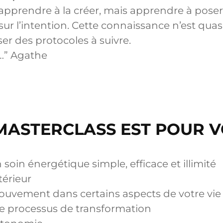
 apprendre à la créer, mais apprendre à poser
 sur l’intention. Cette connaissance n’est qu
r des protocoles à suivre.
 …” Agathe
MASTERCLASS EST POUR VO
soin énergétique simple, efficace et illimité
érieur
ouvement dans certains aspects de votre vie
le processus de transformation