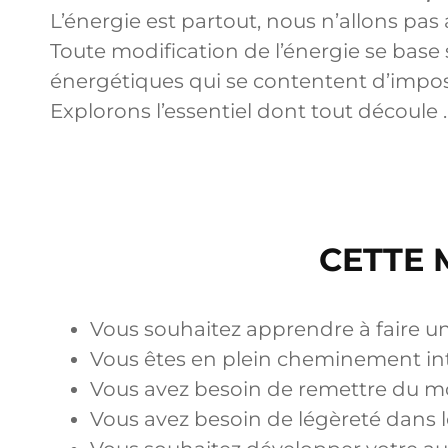
L’énergie est partout, nous n’allons pas
Toute modification de l’énergie se base
énergétiques qui se contentent d’impose
Explorons l’essentiel dont tout découle
CETTE 
Vous souhaitez apprendre à faire un 
Vous êtes en plein cheminement int
Vous avez besoin de remettre du m
Vous avez besoin de légèreté dans 