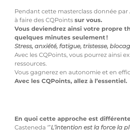
Pendant cette masterclass donnée par 
à faire des CQPoints
sur vous.
Vous deviendrez ainsi votre propre 
quelques minutes seulement !
Stress, anxiété, fatigue, tristesse, blo
Avec les CQPoints, vous pourrez ainsi 
ressources.
Vous gagnerez en autonomie et en efficac
Avec les CQPoints, allez à l’essentiel.
En quoi cette approche est différente
Casteneda ‘”
L’intention est la force la p