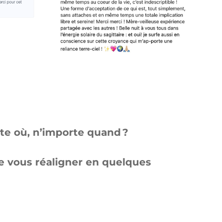
te où, n’importe quand ?
e vous réaligner en quelques