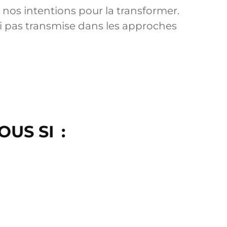
 nos intentions pour la transformer.
asi pas transmise dans les approches
US SI :