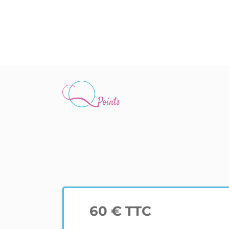
60 € TTC