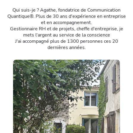
Qui suis-je ? Agathe, fondatrice de Communication
Quantique®. Plus de 30 ans d'expérience en entreprise
et en accompagnement.
Gestionnaire RH et de projets, cheffe d'entreprise, je
mets l'argent au service de la conscience
J'ai accompagné plus de 1300 personnes ces 20
dernières années.