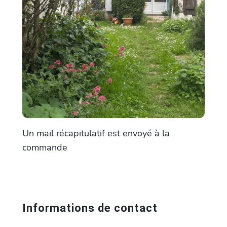
Un mail récapitulatif est envoyé à la
commande
Informations de contact